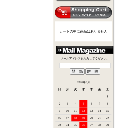
カートの中に商品はありません
メールアドレスを入力してください。
2026年8月
日
月
火
水
木
金
土
1
2
3
4
5
6
7
8
9
10
11
12
13
14
15
16
17
18
19
20
21
22
23
24
25
26
27
28
29