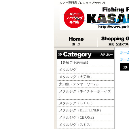
ルアー専門店プロショップカサハラ
ホー
ホー
【各種ご予約商品】
メタルジグ
メタルジグ（太刀魚）
太刀魚（テンヤ・ワーム）
メタルジグ（ネイチャーボーイズ
）
メタルジグ（ＳＦＣ ）
メタルジグ（DEEP LINER）
メタルジグ（CB ONE）
メタルジグ（スミス）