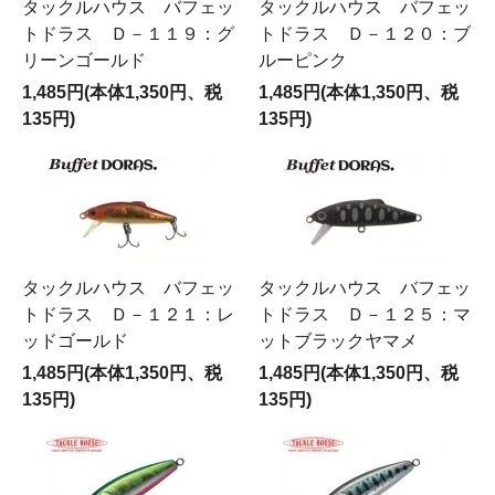
タックルハウス バフェッ
タックルハウス バフェッ
トドラス Ｄ－１１９：グ
トドラス Ｄ－１２０：ブ
リーンゴールド
ルーピンク
1,485円(本体1,350円、税
1,485円(本体1,350円、税
135円)
135円)
タックルハウス バフェッ
タックルハウス バフェッ
トドラス Ｄ－１２１：レ
トドラス Ｄ－１２５：マ
ッドゴールド
ットブラックヤマメ
1,485円(本体1,350円、税
1,485円(本体1,350円、税
135円)
135円)