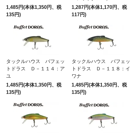
1,485円(本体1,350円、税
1,287円(本体1,170円、税
135円)
117円)
タックルハウス バフェッ
タックルハウス バフェッ
トドラス Ｄ－１１４：ア
トドラス Ｄ－１１８：イ
ユ
ワナ
1,485円(本体1,350円、税
1,485円(本体1,350円、税
135円)
135円)