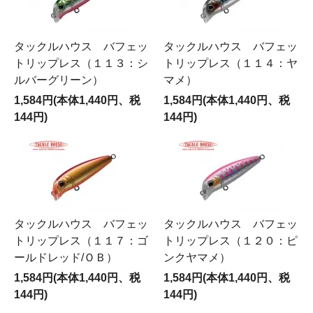
タックルハウス バフェッ
タックルハウス バフェッ
トリップレス（１１３：シ
トリップレス（１１４：ヤ
ルバーグリーン）
マメ）
1,584円(本体1,440円、税
1,584円(本体1,440円、税
144円)
144円)
タックルハウス バフェッ
タックルハウス バフェッ
トリップレス（１１７：ゴ
トリップレス（１２０：ピ
ールドレッド/ＯＢ）
ンクヤマメ）
1,584円(本体1,440円、税
1,584円(本体1,440円、税
144円)
144円)