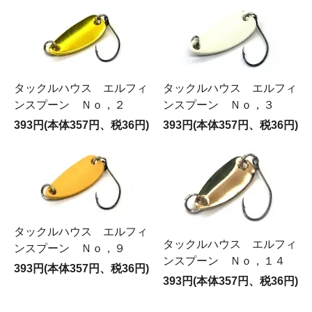
タックルハウス エルフィ
タックルハウス エルフィ
ンスプーン Ｎｏ，２
ンスプーン Ｎｏ，３
393円(本体357円、税36円)
393円(本体357円、税36円)
タックルハウス エルフィ
タックルハウス エルフィ
ンスプーン Ｎｏ，９
ンスプーン Ｎｏ，１４
393円(本体357円、税36円)
393円(本体357円、税36円)