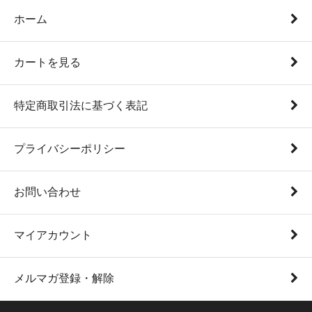
ホーム
カートを見る
特定商取引法に基づく表記
プライバシーポリシー
お問い合わせ
マイアカウント
メルマガ登録・解除