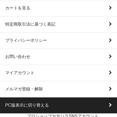
カートを見る
特定商取引法に基づく表記
プライバシーポリシー
お問い合わせ
マイアカウント
メルマガ登録・解除
PC版表示に切り替える
プロショップカサハラSNSアカウント