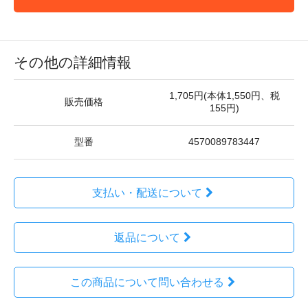
その他の詳細情報
1,705円(本体1,550円、税
販売価格
155円)
型番
4570089783447
支払い・配送について
返品について
この商品について問い合わせる