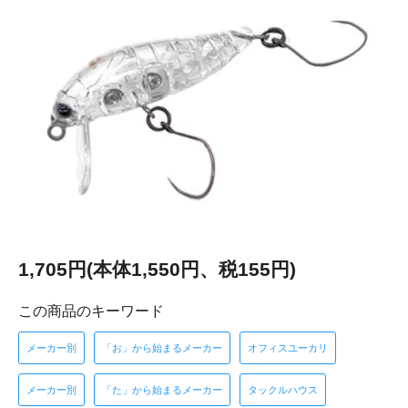
1,705円(本体1,550円、税155円)
この商品のキーワード
メーカー別
「お」から始まるメーカー
オフィスユーカリ
メーカー別
「た」から始まるメーカー
タックルハウス