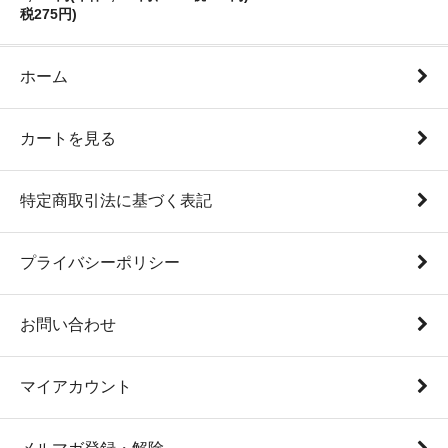
税275円)
ホーム
カートを見る
特定商取引法に基づく表記
プライバシーポリシー
お問い合わせ
マイアカウント