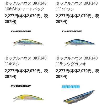
タックルハウス BKF140
タックルハウス BKF140
106:SHチャートバック
111:イワシ
2,277円(本体2,070円、税
2,277円(本体2,070円、税
207円)
207円)
タックルハウス BKF140
タックルハウス BKF140
114:アジ
115:ソウダガツオ
2,277円(本体2,070円、税
2,277円(本体2,070円、税
207円)
207円)