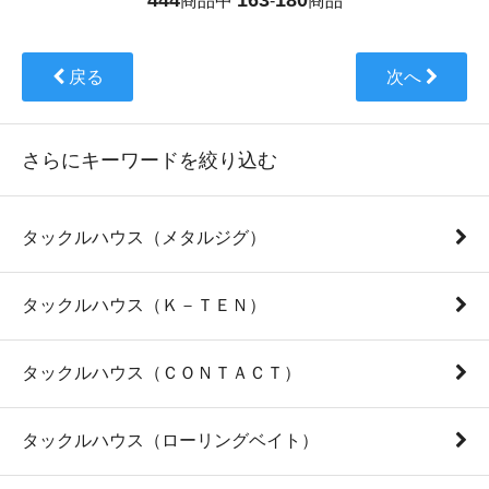
商品中
-
商品
戻る
次へ
さらにキーワードを絞り込む
タックルハウス（メタルジグ）
タックルハウス（Ｋ－ＴＥＮ）
タックルハウス（ＣＯＮＴＡＣＴ）
タックルハウス（ローリングベイト）