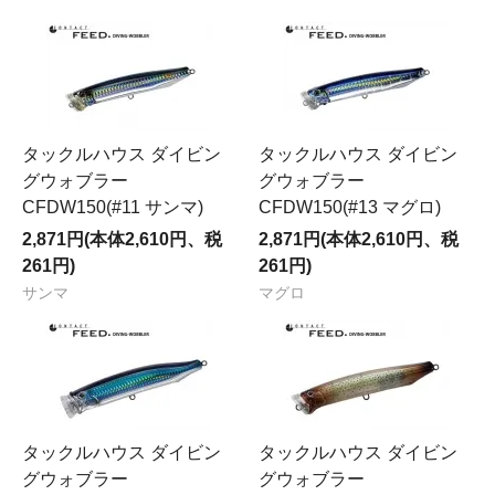
タックルハウス ダイビン
タックルハウス ダイビン
グウォブラー
グウォブラー
CFDW150(#11 サンマ)
CFDW150(#13 マグロ)
2,871円(本体2,610円、税
2,871円(本体2,610円、税
261円)
261円)
サンマ
マグロ
タックルハウス ダイビン
タックルハウス ダイビン
グウォブラー
グウォブラー