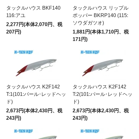
タックルハウス BKF140
タックルハウス リップル
116:アユ
ポッパー BKRP140 (115:
ソウダガツオ)
2,277円(本体2,070円、税
207円)
1,881円(本体1,710円、税
171円)
タックルハウス K2F142
タックルハウス K2F142
T:1(101:パール･レッドヘッ
T:2(101:パール･レッドヘッ
ド)
ド)
2,673円(本体2,430円、税
2,673円(本体2,430円、税
243円)
243円)