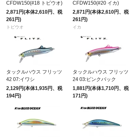
CFDW150(#18 トビウオ)
CFDW150(#20 イカ)
2,871円(本体2,610円、税
2,871円(本体2,610円、税
261円)
261円)
トビウオ
イカ
タックルハウス フリッツ
タックルハウス フリッツ
42 07:イワシ
24 03:ピンクバック
2,129円(本体1,935円、税
1,881円(本体1,710円、税
194円)
171円)