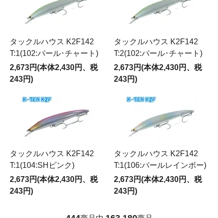
タックルハウス K2F142
タックルハウス K2F142
T:1(102:パール･チャート)
T:2(102:パール･チャート)
2,673円(本体2,430円、税
2,673円(本体2,430円、税
243円)
243円)
タックルハウス K2F142
タックルハウス K2F142
T:1(104:SHピンク)
T:1(106:パールレインボー)
2,673円(本体2,430円、税
2,673円(本体2,430円、税
243円)
243円)
444
163
180