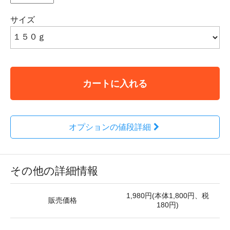
サイズ
カートに入れる
オプションの値段詳細
その他の詳細情報
1,980円(本体1,800円、税
販売価格
180円)