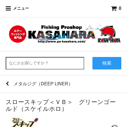
0
メニュー
検索
メタルジグ（DEEP LINER）
スロースキップ＜ＶＢ＞ グリーンゴー
ルド（スケイルホロ）