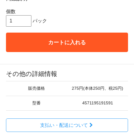
個数
パック
カートに入れる
その他の詳細情報
販売価格
275円(本体250円、税25円)
型番
4571195191591
支払い・配送について