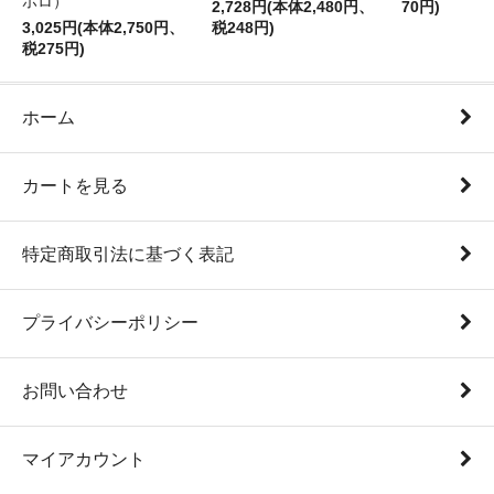
ホロ）
2,728円(本体2,480円、
70円)
3,025円(本体2,750円、
税248円)
税275円)
ホーム
カートを見る
特定商取引法に基づく表記
プライバシーポリシー
お問い合わせ
マイアカウント