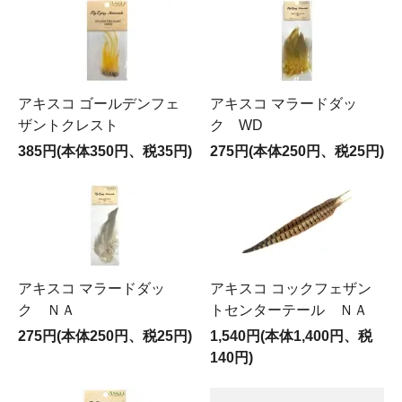
アキスコ ゴールデンフェ
アキスコ マラードダッ
ザントクレスト
ク WD
385円(本体350円、税35円)
275円(本体250円、税25円)
アキスコ マラードダッ
アキスコ コックフェザン
ク ＮＡ
トセンターテール ＮＡ
275円(本体250円、税25円)
1,540円(本体1,400円、税
140円)