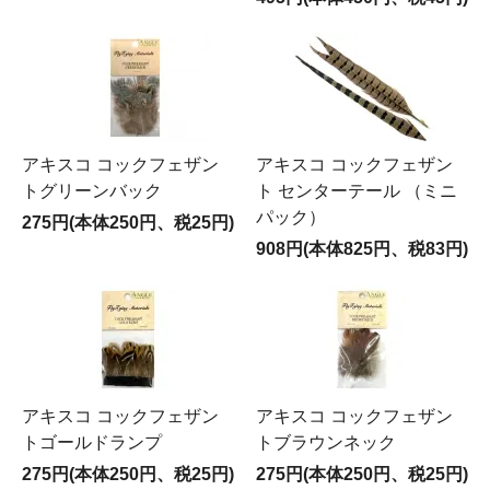
アキスコ コックフェザン
アキスコ コックフェザン
トグリーンバック
ト センターテール （ミニ
パック）
275円(本体250円、税25円)
908円(本体825円、税83円)
アキスコ コックフェザン
アキスコ コックフェザン
トゴールドランプ
トブラウンネック
275円(本体250円、税25円)
275円(本体250円、税25円)