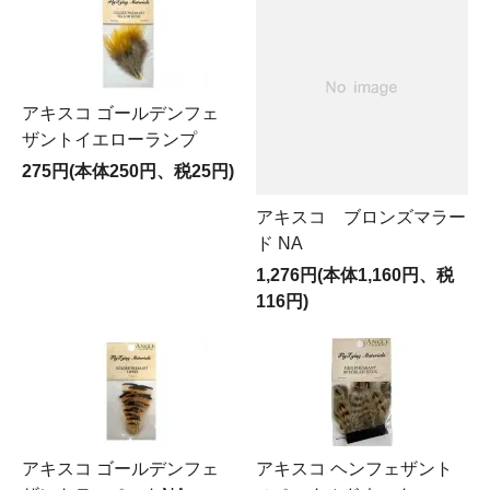
アキスコ ゴールデンフェ
ザントイエローランプ
275円(本体250円、税25円)
アキスコ ブロンズマラー
ド NA
1,276円(本体1,160円、税
116円)
アキスコ ゴールデンフェ
アキスコ ヘンフェザント