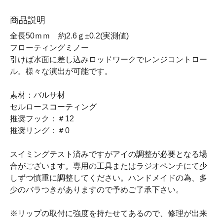
商品説明
全長50ｍｍ 約2.6ｇ±0.2(実測値)
フローティングミノー
引けば水面に差し込みロッドワークでレンジコントロー
ル。様々な演出が可能です。
素材：バルサ材
セルロースコーティング
推奨フック：＃12
推奨リング：＃0
スイミングテスト済みですがアイの調整が必要となる場
合がございます。専用の工具またはラジオペンチにて少
しずつ慎重に調整してください。ハンドメイドの為、多
少のバラつきがありますので予めご了承下さい。
※リップの取付に強度を持たせてあるので、修理が出来