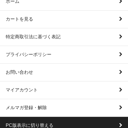
ホーム
カートを見る
特定商取引法に基づく表記
プライバシーポリシー
お問い合わせ
マイアカウント
メルマガ登録・解除
PC版表示に切り替える