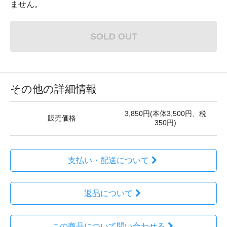
ません。
SOLD OUT
その他の詳細情報
3,850円(本体3,500円、税
販売価格
350円)
支払い・配送について
返品について
この商品について問い合わせる