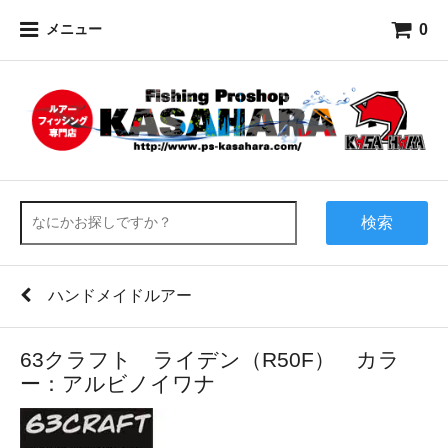
0
メニュー
検索
ハンドメイドルアー
63クラフト ライデン（R50F） カラ
ー：アルビノイワナ