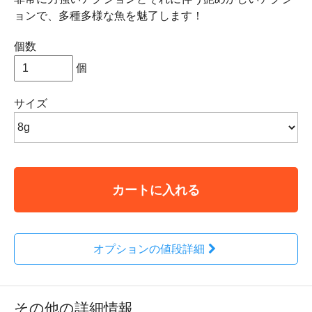
ョンで、多種多様な魚を魅了します！
個数
個
サイズ
カートに入れる
オプションの値段詳細
その他の詳細情報