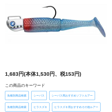
1,683円(本体1,530円、税153円)
この商品のキーワード
魚種別商品検索
シーバス
シーバス用おすすめソフトルアー
魚種別商品検索
ヒラスズキ
ヒラスズキ用おすすめその他ルアー