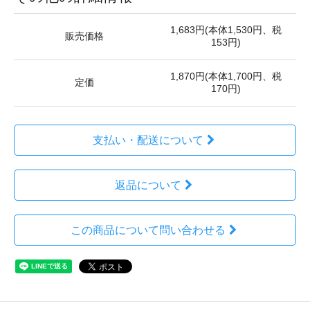
1,683円(本体1,530円、税
販売価格
153円)
1,870円(本体1,700円、税
定価
170円)
支払い・配送について
返品について
この商品について問い合わせる