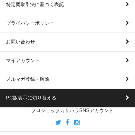
特定商取引法に基づく表記
プライバシーポリシー
お問い合わせ
マイアカウント
メルマガ登録・解除
PC版表示に切り替える
プロショップカサハラSNSアカウント