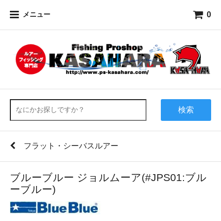
0
メニュー
検索
フラット・シーバスルアー
ブルーブルー ジョルムーア(#JPS01:ブル
ーブルー)