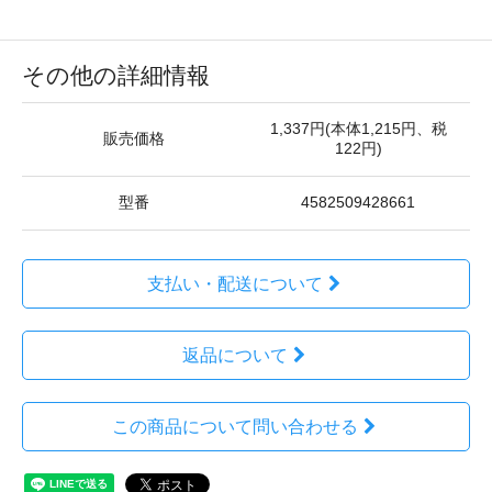
その他の詳細情報
1,337円(本体1,215円、税
販売価格
122円)
型番
4582509428661
支払い・配送について
返品について
この商品について問い合わせる