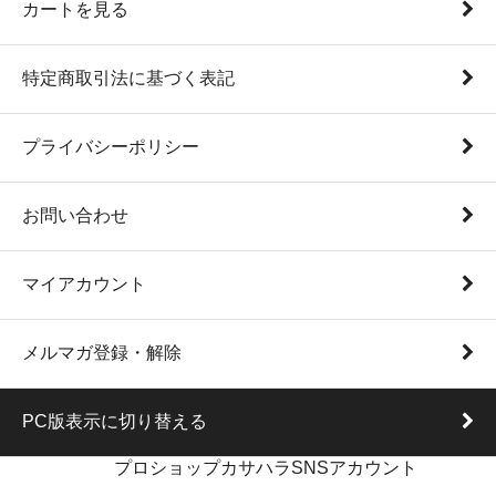
カートを見る
特定商取引法に基づく表記
プライバシーポリシー
お問い合わせ
マイアカウント
メルマガ登録・解除
PC版表示に切り替える
プロショップカサハラSNSアカウント