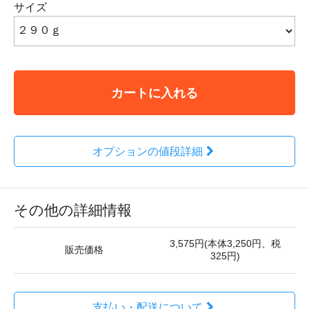
サイズ
カートに入れる
オプションの値段詳細
その他の詳細情報
3,575円(本体3,250円、税
販売価格
325円)
支払い・配送について