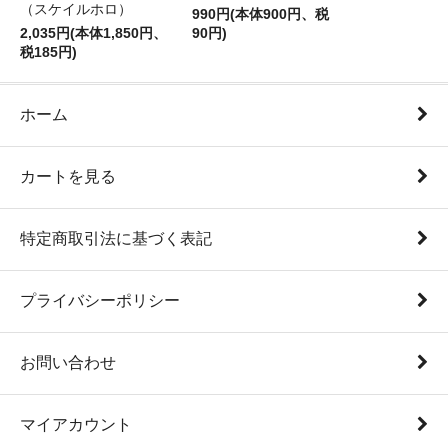
（スケイルホロ）
990円(本体900円、税
2,035円(本体1,850円、
90円)
税185円)
ホーム
カートを見る
特定商取引法に基づく表記
プライバシーポリシー
お問い合わせ
マイアカウント