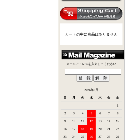
カートの中に商品はありません
メールアドレスを入力してください。
2026年8月
日
月
火
水
木
金
土
1
2
3
4
5
6
7
8
9
10
11
12
13
14
15
16
17
18
19
20
21
22
23
24
25
26
27
28
29