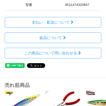
型番
4511474320847
支払い・配送について
返品について
この商品について問い合わせる
売れ筋商品