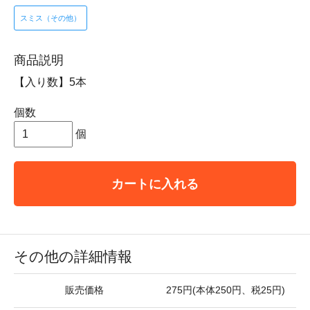
スミス（その他）
商品説明
【入り数】5本
個数
個
カートに入れる
その他の詳細情報
販売価格
275円(本体250円、税25円)