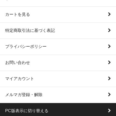
カートを見る
特定商取引法に基づく表記
プライバシーポリシー
お問い合わせ
マイアカウント
メルマガ登録・解除
PC版表示に切り替える