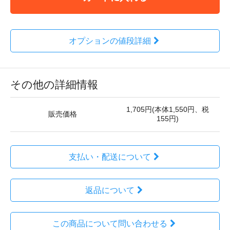
オプションの値段詳細
その他の詳細情報
1,705円(本体1,550円、税
販売価格
155円)
支払い・配送について
返品について
この商品について問い合わせる