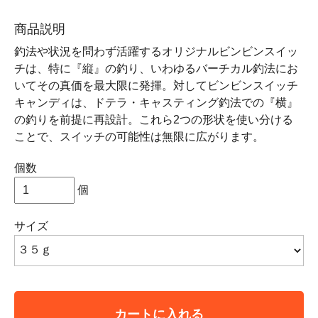
商品説明
釣法や状況を問わず活躍するオリジナルビンビンスイッ
チは、特に『縦』の釣り、いわゆるバーチカル釣法にお
いてその真価を最大限に発揮。対してビンビンスイッチ
キャンディは、ドテラ・キャスティング釣法での『横』
の釣りを前提に再設計。これら2つの形状を使い分ける
ことで、スイッチの可能性は無限に広がります。
個数
個
サイズ
カートに入れる