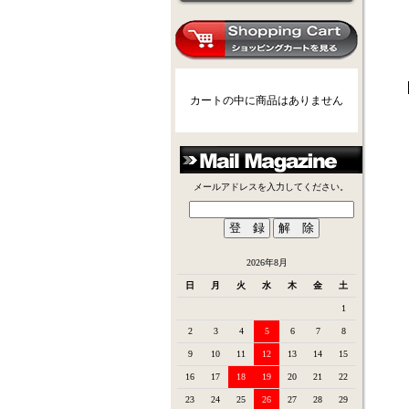
カートの中に商品はありません
メールアドレスを入力してください。
2026年8月
日
月
火
水
木
金
土
1
2
3
4
5
6
7
8
9
10
11
12
13
14
15
16
17
18
19
20
21
22
23
24
25
26
27
28
29