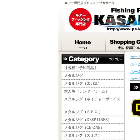
ルアー専門店プロショップカサハラ
ホー
ホー
【各種ご予約商品】
ホー
メタルジグ
ホー
メタルジグ（太刀魚）
太刀魚（テンヤ・ワーム）
メタルジグ（ネイチャーボーイズ
）
メタルジグ（ＳＦＣ ）
メタルジグ（DEEP LINER）
メタルジグ（CB ONE）
メタルジグ（スミス）