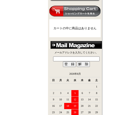
カートの中に商品はありません
メールアドレスを入力してください。
2026年8月
日
月
火
水
木
金
土
1
2
3
4
5
6
7
8
9
10
11
12
13
14
15
16
17
18
19
20
21
22
23
24
25
26
27
28
29