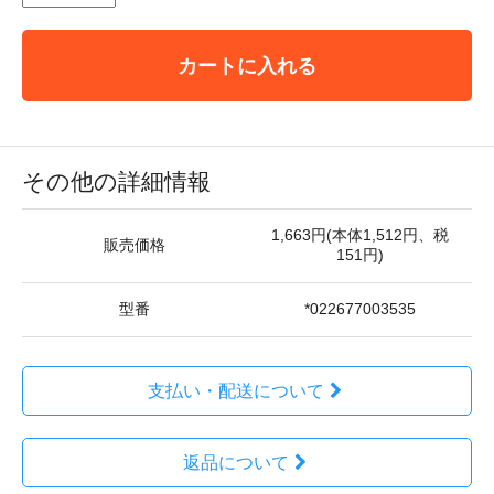
カートに入れる
その他の詳細情報
1,663円(本体1,512円、税
販売価格
151円)
型番
*022677003535
支払い・配送について
返品について