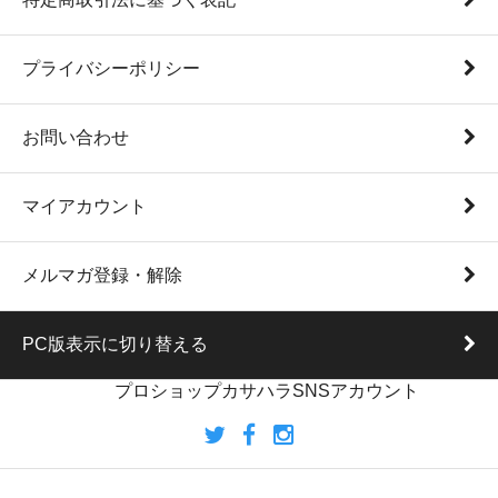
プライバシーポリシー
お問い合わせ
マイアカウント
メルマガ登録・解除
PC版表示に切り替える
プロショップカサハラSNSアカウント