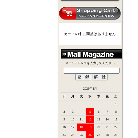
カートの中に商品はありません
メールアドレスを入力してください。
2026年8月
日
月
火
水
木
金
土
1
2
3
4
5
6
7
8
9
10
11
12
13
14
15
16
17
18
19
20
21
22
23
24
25
26
27
28
29