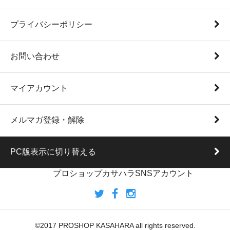
プライバシーポリシー
お問い合わせ
マイアカウント
メルマガ登録・解除
PC版表示に切り替える
プロショップカサハラSNSアカウント
©2017 PROSHOP KASAHARA all rights reserved.