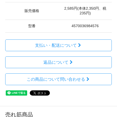
2,585円(本体2,350円、税
販売価格
235円)
型番
4570036984576
支払い・配送について
返品について
この商品について問い合わせる
売れ筋商品