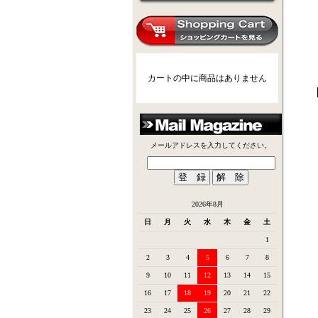
カートの中に商品はありません
メールアドレスを入力してください。
2026年8月
日
月
火
水
木
金
土
1
2
3
4
5
6
7
8
9
10
11
12
13
14
15
16
17
18
19
20
21
22
23
24
25
26
27
28
29