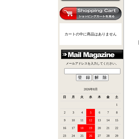
カートの中に商品はありません
メールアドレスを入力してください。
2026年8月
日
月
火
水
木
金
土
1
2
3
4
5
6
7
8
9
10
11
12
13
14
15
16
17
18
19
20
21
22
23
24
25
26
27
28
29