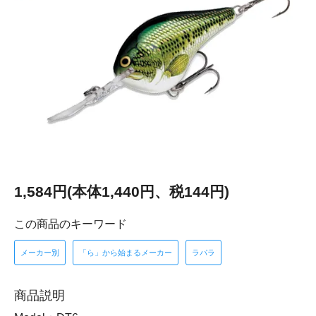
1,584円(本体1,440円、税144円)
この商品のキーワード
メーカー別
「ら」から始まるメーカー
ラパラ
商品説明