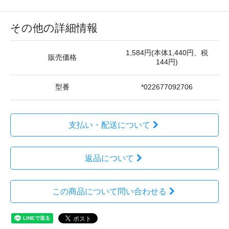
その他の詳細情報
1,584円(本体1,440円、税
販売価格
144円)
型番
*022677092706
支払い・配送について
返品について
この商品について問い合わせる