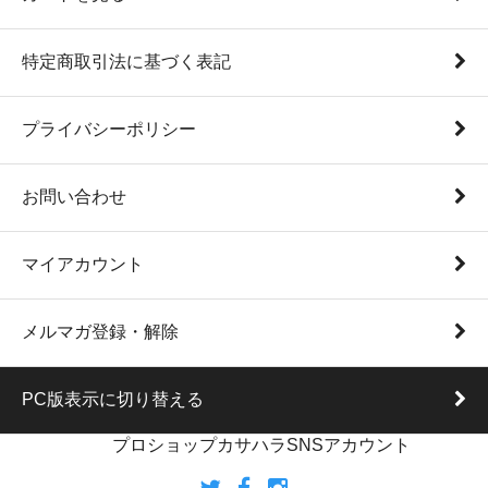
特定商取引法に基づく表記
プライバシーポリシー
お問い合わせ
マイアカウント
メルマガ登録・解除
PC版表示に切り替える
プロショップカサハラSNSアカウント