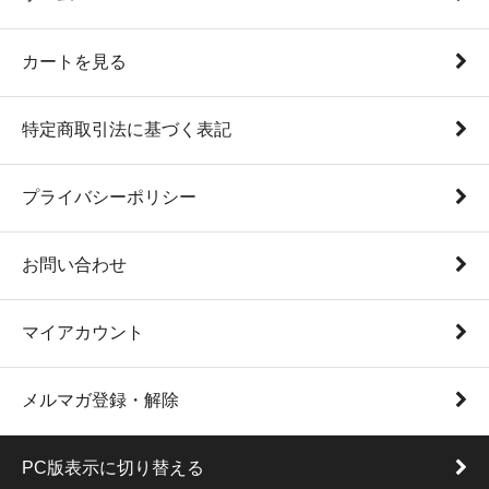
カートを見る
特定商取引法に基づく表記
プライバシーポリシー
お問い合わせ
マイアカウント
メルマガ登録・解除
PC版表示に切り替える