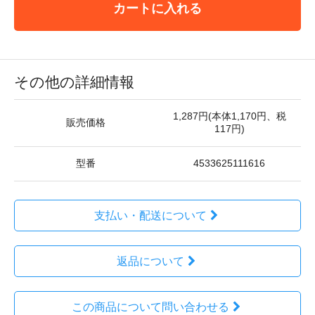
カートに入れる
その他の詳細情報
1,287円(本体1,170円、税
販売価格
117円)
型番
4533625111616
支払い・配送について
返品について
この商品について問い合わせる