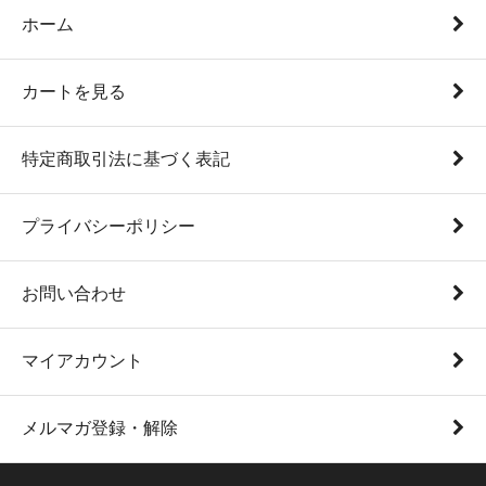
ホーム
カートを見る
特定商取引法に基づく表記
プライバシーポリシー
お問い合わせ
マイアカウント
メルマガ登録・解除