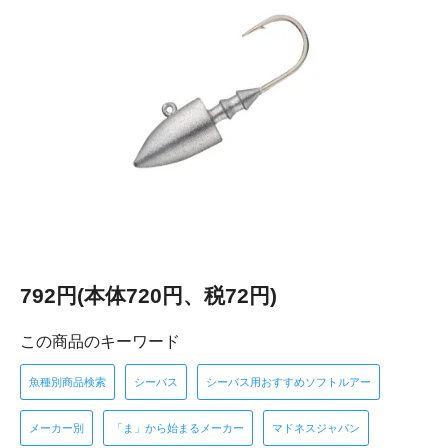
792円(本体720円、税72円)
この商品のキーワード
魚種別商品検索
シーバス
シーバス用おすすめソフトルアー
メーカー別
「ま」から始まるメーカー
マドネスジャパン