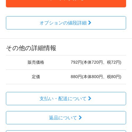
オプションの値段詳細
その他の詳細情報
販売価格
792円(本体720円、税72円)
定価
880円(本体800円、税80円)
支払い・配送について
返品について