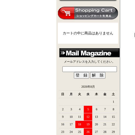
カートの中に商品はありません
メールアドレスを入力してください。
2026年8月
日
月
火
水
木
金
土
1
2
3
4
5
6
7
8
9
10
11
12
13
14
15
16
17
18
19
20
21
22
23
24
25
26
27
28
29