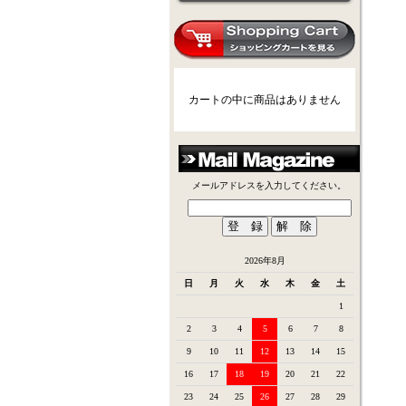
カートの中に商品はありません
メールアドレスを入力してください。
2026年8月
日
月
火
水
木
金
土
1
2
3
4
5
6
7
8
9
10
11
12
13
14
15
16
17
18
19
20
21
22
23
24
25
26
27
28
29