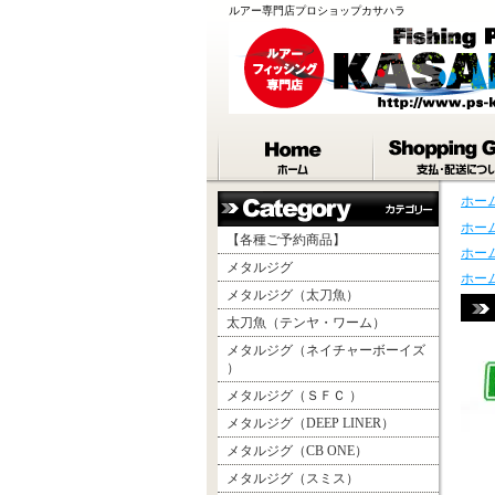
ルアー専門店プロショップカサハラ
ホー
ホー
【各種ご予約商品】
ホー
メタルジグ
ホー
メタルジグ（太刀魚）
太刀魚（テンヤ・ワーム）
メタルジグ（ネイチャーボーイズ
）
メタルジグ（ＳＦＣ ）
メタルジグ（DEEP LINER）
メタルジグ（CB ONE）
メタルジグ（スミス）