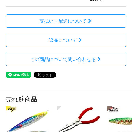
支払い・配送について
返品について
この商品について問い合わせる
売れ筋商品