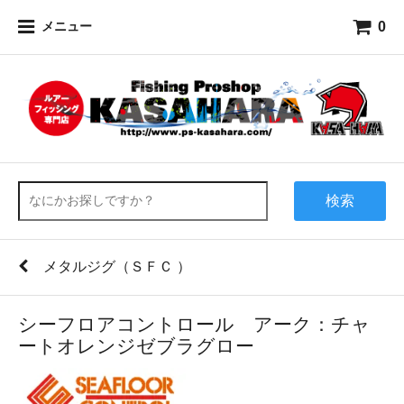
0
メニュー
検索
メタルジグ（ＳＦＣ ）
シーフロアコントロール アーク：チャ
ートオレンジゼブラグロー