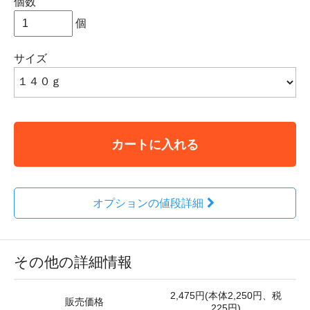
個数
個
サイズ
カートに入れる
オプションの値段詳細
その他の詳細情報
2,475円(本体2,250円、税
販売価格
225円)