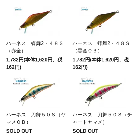
ハーネス 蝶舞2・４８Ｓ
ハーネス 蝶舞2・４８Ｓ
（赤金）
（黒金ＯＢ）
1,782円(本体1,620円、税
1,782円(本体1,620円、税
162円)
162円)
ハーネス 刀舞５０Ｓ（ヤ
ハーネス 刀舞５０Ｓ（チ
マメＯＢ）
ャートヤマメ）
SOLD OUT
SOLD OUT