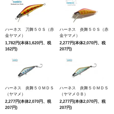
ハーネス 刀舞５０Ｓ（赤
ハーネス 炎舞５０Ｓ（赤
金ヤマメ）
金ヤマメ）
1,782円(本体1,620円、税
2,277円(本体2,070円、税
162円)
207円)
ハーネス 炎舞５０ＭＤＳ
ハーネス 炎舞５０ＭＤＳ
（ヤマメ）
（ヤマメＯＢ）
2,277円(本体2,070円、税
2,277円(本体2,070円、税
207円)
207円)