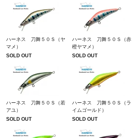
ハーネス 刀舞５０Ｓ（ヤ
ハーネス 刀舞５０Ｓ（赤
マメ）
橙ヤマメ）
SOLD OUT
SOLD OUT
ハーネス 刀舞５０Ｓ（若
ハーネス 刀舞５０Ｓ（ラ
アユ）
イムゴールド）
SOLD OUT
SOLD OUT