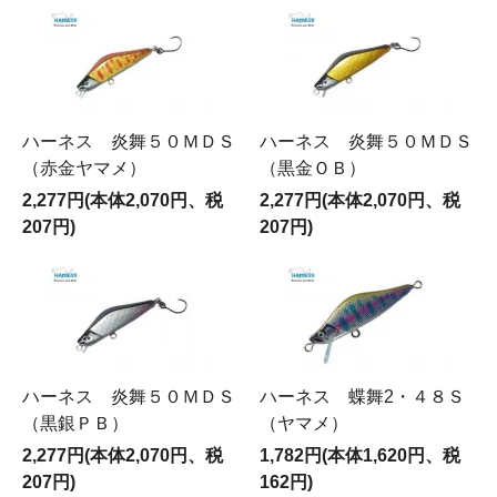
ハーネス 炎舞５０ＭＤＳ
ハーネス 炎舞５０ＭＤＳ
（赤金ヤマメ）
（黒金ＯＢ）
2,277円(本体2,070円、税
2,277円(本体2,070円、税
207円)
207円)
ハーネス 炎舞５０ＭＤＳ
ハーネス 蝶舞2・４８Ｓ
（黒銀ＰＢ）
（ヤマメ）
2,277円(本体2,070円、税
1,782円(本体1,620円、税
207円)
162円)