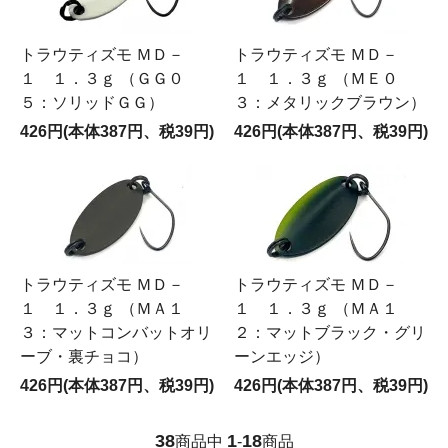
トラウティズモ ＭＤ－
トラウティズモ ＭＤ－
１ １．３ｇ （ＧＧ０
１ １．３ｇ （ＭＥ０
５：ソリッドＧＧ）
３：メタリックブラウン）
426円(本体387円、税39円)
426円(本体387円、税39円)
トラウティズモ ＭＤ－
トラウティズモ ＭＤ－
１ １．３ｇ （ＭＡ１
１ １．３ｇ （ＭＡ１
３：マットコンバットオリ
２：マットブラック・グリ
ーブ・裏チョコ）
ーンエッジ）
426円(本体387円、税39円)
426円(本体387円、税39円)
38
1
18
商品中
-
商品