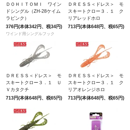
ＤＯＨＩＴＯＭＩ ワイン
ＤＲＥＳＳ＜ドレス＞ モ
ドシングル（ZH-28ケイム
スキートクロー３．１ ク
ラピンク）
リアレッドホロ
376円(本体342円、税34円)
713円(本体648円、税65円)
ワインド用シングルフック
ＤＲＥＳＳ＜ドレス＞ モ
ＤＲＥＳＳ＜ドレス＞ モ
スキートクロー３．１ Ｕ
スキートクロー３．１ ク
Ｖカタクチ
リアオレンジホロ
713円(本体648円、税65円)
713円(本体648円、税65円)