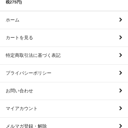
税275円)
ホーム
カートを見る
特定商取引法に基づく表記
プライバシーポリシー
お問い合わせ
マイアカウント
メルマガ登録・解除