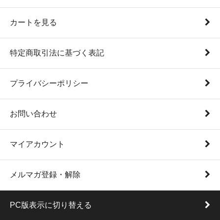
カートを見る
特定商取引法に基づく表記
プライバシーポリシー
お問い合わせ
マイアカウント
メルマガ登録・解除
PC版表示に切り替える