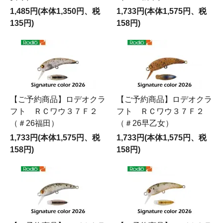
1,485円(本体1,350円、税
1,733円(本体1,575円、税
135円)
158円)
【ご予約商品】ロデオクラ
【ご予約商品】ロデオクラ
フト ＲＣワウ３７Ｆ２
フト ＲＣワウ３７Ｆ２
（＃26福田）
（＃26早乙女）
1,733円(本体1,575円、税
1,733円(本体1,575円、税
158円)
158円)