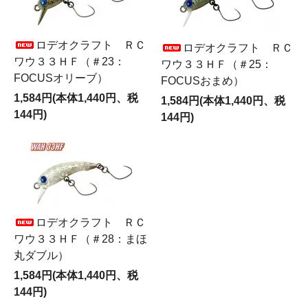
ロデオクラフト ＲＣ
ロデオクラフト ＲＣ
ワウ３３ＨＦ（＃23：
ワウ３３ＨＦ（＃25：
FOCUSオリーブ）
FOCUSおまめ）
1,584円(本体1,440円、税
1,584円(本体1,440円、税
144円)
144円)
ロデオクラフト ＲＣ
ワウ３３ＨＦ（＃28：まほ
丸ダブル）
1,584円(本体1,440円、税
144円)