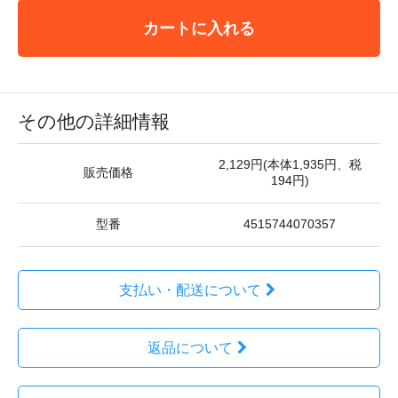
カートに入れる
その他の詳細情報
2,129円(本体1,935円、税
販売価格
194円)
型番
4515744070357
支払い・配送について
返品について