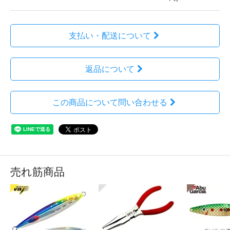
支払い・配送について
返品について
この商品について問い合わせる
売れ筋商品