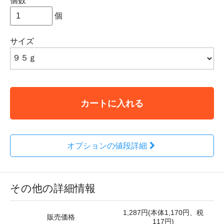
個数
個
サイズ
カートに入れる
オプションの値段詳細
その他の詳細情報
1,287円(本体1,170円、税
販売価格
117円)