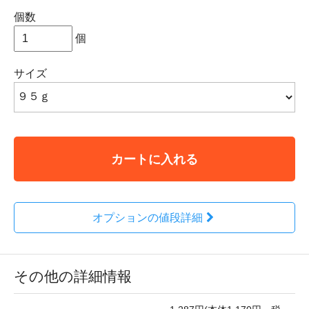
個数
個
サイズ
カートに入れる
オプションの値段詳細
その他の詳細情報