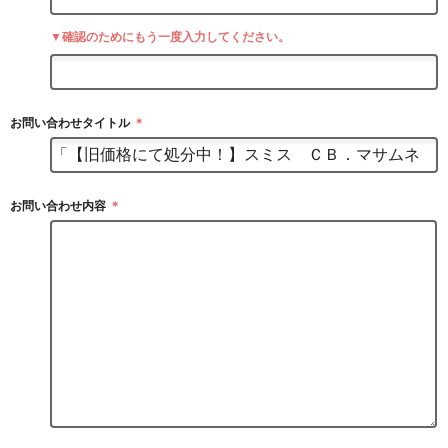
▼確認のためにもう一度入力してください。
お問い合わせタイトル
＊
お問い合わせ内容
＊