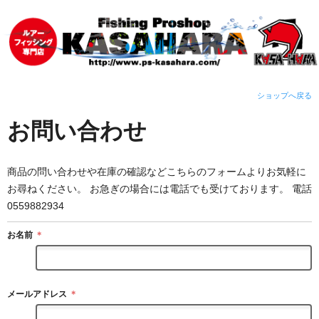
ショップへ戻る
お問い合わせ
商品の問い合わせや在庫の確認などこちらのフォームよりお気軽に
お尋ねください。 お急ぎの場合には電話でも受けております。 電話
0559882934
お名前
＊
メールアドレス
＊