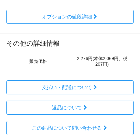
オプションの値段詳細
その他の詳細情報
2,276円(本体2,069円、税
販売価格
207円)
支払い・配送について
返品について
この商品について問い合わせる