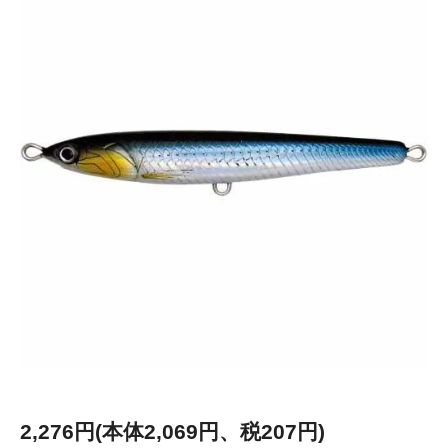
2,276円(本体2,069円、税207円)