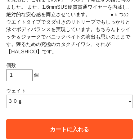
ました。 また、1.6mmSUS硬質貫通ワイヤーを内蔵し、
絶対的な安心感を両立させています。 ●５つの
ウエイトタイプでタダ引きのリトリーブでもしっかりと
泳ぐボディバランスを実現しています。もちろんトゥイ
ッチ＆ジャークでパニックベイトの演出も思いのままで
す。獲るための究極のカタクチイワシ、それが
【HALSHICO】です。
個数
個
ウェイト
カートに入れる