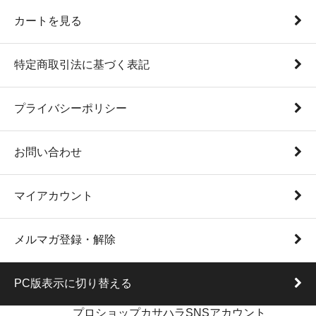
カートを見る
特定商取引法に基づく表記
プライバシーポリシー
お問い合わせ
マイアカウント
メルマガ登録・解除
PC版表示に切り替える
プロショップカサハラSNSアカウント