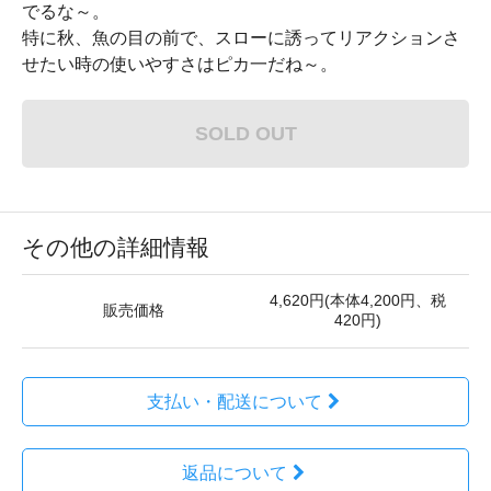
でるな～。
特に秋、魚の目の前で、スローに誘ってリアクションさ
せたい時の使いやすさはピカ一だね～。
SOLD OUT
その他の詳細情報
4,620円(本体4,200円、税
販売価格
420円)
支払い・配送について
返品について