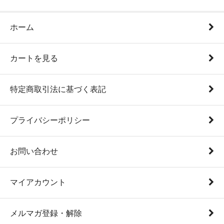
ホーム
カートを見る
特定商取引法に基づく表記
プライバシーポリシー
お問い合わせ
マイアカウント
メルマガ登録・解除