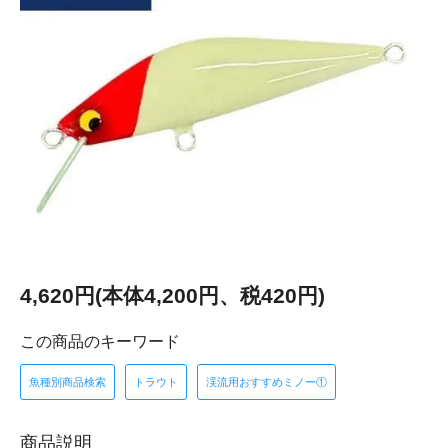
4,620円(本体4,200円、税420円)
この商品のキーワード
魚種別商品検索
トラウト
渓流用おすすめミノー①
商品説明