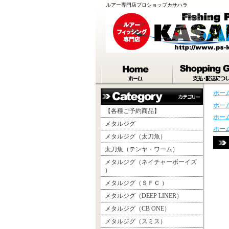
ルアー専門店プロショップカサハラ
ホー
ホー
【各種ご予約商品】
ホー
メタルジグ
ホー
メタルジグ（太刀魚）
太刀魚（テンヤ・ワーム）
メタルジグ（ネイチャーボーイズ
）
メタルジグ（ＳＦＣ ）
メタルジグ（DEEP LINER）
メタルジグ（CB ONE）
メタルジグ（スミス）