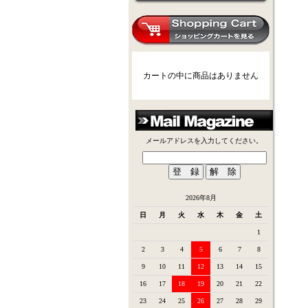
カートの中に商品はありません
メールアドレスを入力してください。
2026年8月
日
月
火
水
木
金
土
1
2
3
4
5
6
7
8
9
10
11
12
13
14
15
16
17
18
19
20
21
22
23
24
25
26
27
28
29