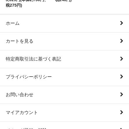
税275円)
ホーム
カートを見る
特定商取引法に基づく表記
プライバシーポリシー
お問い合わせ
マイアカウント