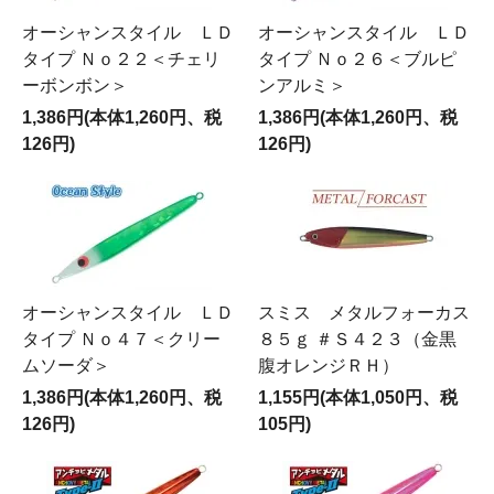
オーシャンスタイル ＬＤ
オーシャンスタイル ＬＤ
タイプ Ｎｏ２２＜チェリ
タイプ Ｎｏ２６＜ブルピ
ーボンボン＞
ンアルミ＞
1,386円(本体1,260円、税
1,386円(本体1,260円、税
126円)
126円)
オーシャンスタイル ＬＤ
スミス メタルフォーカス
タイプ Ｎｏ４７＜クリー
８５ｇ ＃Ｓ４２３（金黒
ムソーダ＞
腹オレンジＲＨ）
1,386円(本体1,260円、税
1,155円(本体1,050円、税
126円)
105円)