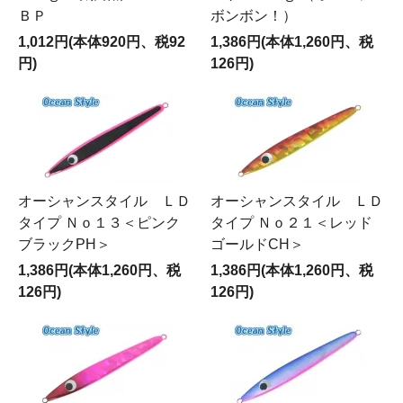
ＢＰ
ボンボン！）
1,012円(本体920円、税92
1,386円(本体1,260円、税
円)
126円)
オーシャンスタイル ＬＤ
オーシャンスタイル ＬＤ
タイプ Ｎｏ１３＜ピンク
タイプ Ｎｏ２１＜レッド
ブラックPH＞
ゴールドCH＞
1,386円(本体1,260円、税
1,386円(本体1,260円、税
126円)
126円)