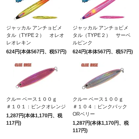
ジャッカル アンチョビメ
ジャッカル アンチョビメ
タル（TYPE２） オレオ
タル（TYPE２） サーベ
レオレキン
ルピンク
624円(本体567円、税57円)
624円(本体567円、税57円)
クルー ベース１００ｇ
クルー ベース１００ｇ
＃１０１：ピンクオレンジ
＃１０４：ピンクバック
ORベリー
1,287円(本体1,170円、税
117円)
1,287円(本体1,170円、税
117円)