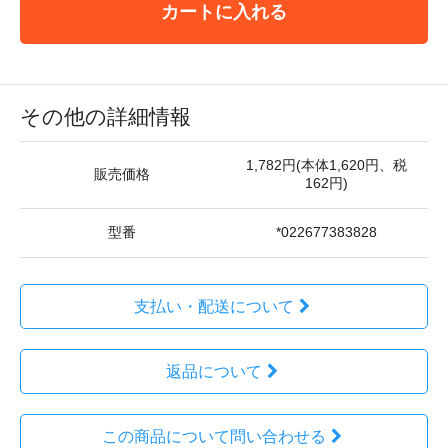
カートに入れる
その他の詳細情報
1,782円(本体1,620円、税
販売価格
162円)
型番
*022677383828
支払い・配送について
返品について
この商品について問い合わせる