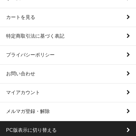
カートを見る
特定商取引法に基づく表記
プライバシーポリシー
お問い合わせ
マイアカウント
メルマガ登録・解除
PC版表示に切り替える