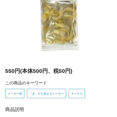
550円(本体500円、税50円)
この商品のキーワード
メーカー別
「き」から始まるメーカー
キャナル
商品説明