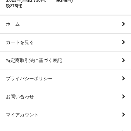
3,025円(本体2,750円、
税248円)
税275円)
ホーム
カートを見る
特定商取引法に基づく表記
プライバシーポリシー
お問い合わせ
マイアカウント