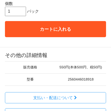
個数
パック
カートに入れる
その他の詳細情報
販売価格
550円(本体500円、税50円)
型番
2560446018918
支払い・配送について