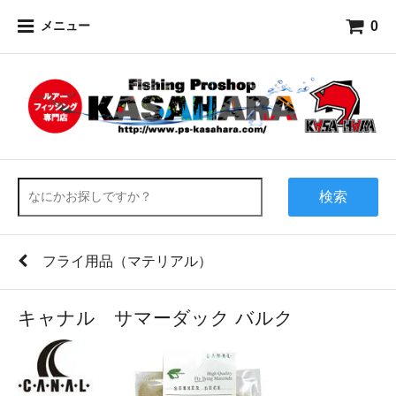
0
メニュー
検索
フライ用品（マテリアル）
キャナル サマーダック バルク