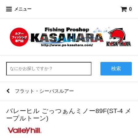
0
メニュー
検索
フラット・シーバスルアー
バレーヒル ごっつぁんミノー89F(ST-4 メ
ープルトーン)