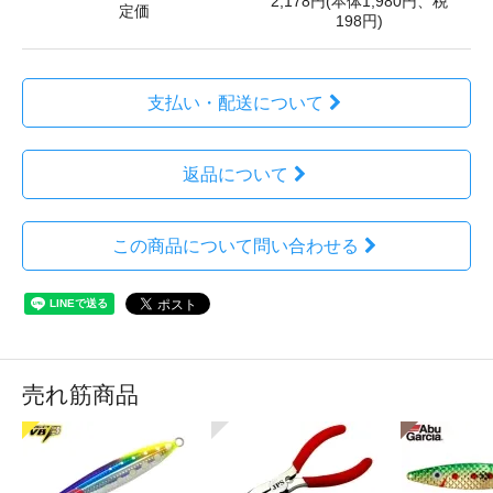
2,178円(本体1,980円、税
定価
198円)
支払い・配送について
返品について
この商品について問い合わせる
売れ筋商品