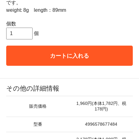
です。
weight: 8g length：89mm
個数
個
カートに入れる
その他の詳細情報
1,960円(本体1,782円、税
販売価格
178円)
型番
4996578677484