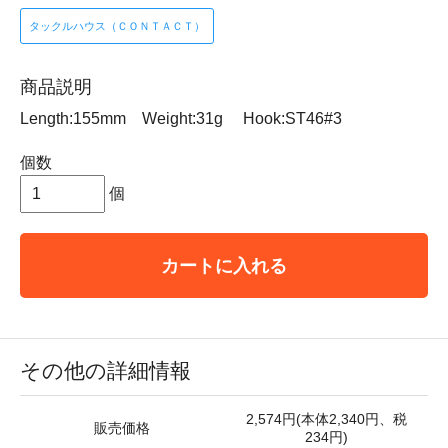
タックルハウス（ＣＯＮＴＡＣＴ）
商品説明
Length:155mm Weight:31g Hook:ST46#3
個数
個
カートに入れる
その他の詳細情報
2,574円(本体2,340円、税
販売価格
234円)