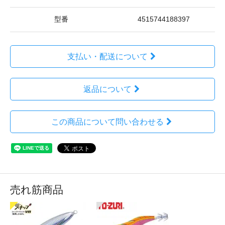
型番
4515744188397
支払い・配送について
返品について
この商品について問い合わせる
売れ筋商品