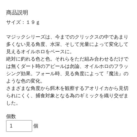
商品説明
サイズ：１９ｇ
マジックシリーズは、今までのクリックスの中であまり
多くない見る角度、水深、そして光量によって変化して
見えるオイルホロをベースに。
絶対に釣れる色と色。それらをただ組み合わせるだけで
は無くダート時のアピールは勿論、オイルホロのフラッ
シング効果。フォール時、見る角度によって『魔法』の
ような色の変化。
さまざまな角度から餌木を観察するアオリイカから見切
られにくく、捕食対象となる為のギミックを織り交ぜま
した。
個数
個