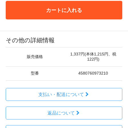
カートに入れる
その他の詳細情報
1,337円(本体1,215円、税
販売価格
122円)
型番
4580760973210
支払い・配送について
返品について