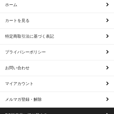
ホーム
カートを見る
特定商取引法に基づく表記
プライバシーポリシー
お問い合わせ
マイアカウント
メルマガ登録・解除