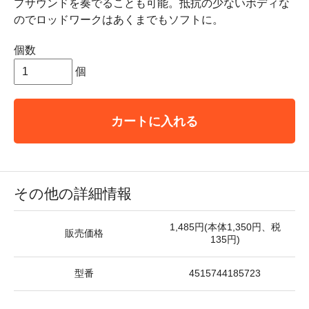
プサウンドを奏でることも可能。抵抗の少ないボディな
のでロッドワークはあくまでもソフトに。
個数
個
カートに入れる
その他の詳細情報
1,485円(本体1,350円、税
販売価格
135円)
型番
4515744185723