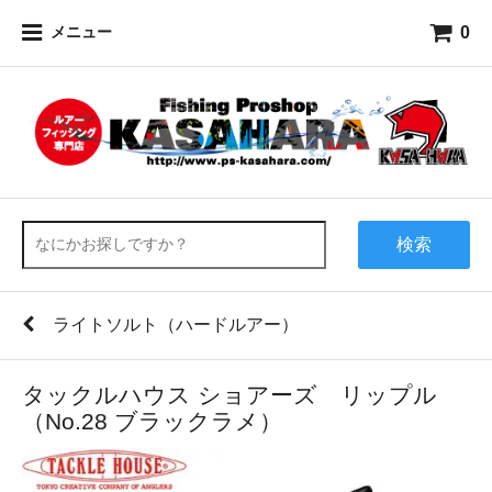
0
メニュー
検索
ライトソルト（ハードルアー）
タックルハウス ショアーズ リップル
（No.28 ブラックラメ）