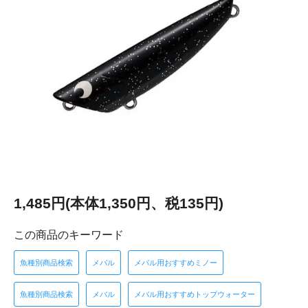
1,485円(本体1,350円、税135円)
この商品のキーワード
魚種別商品検索
メバル
メバル用おすすめミノー
魚種別商品検索
メバル
メバル用おすすめトップウォーター