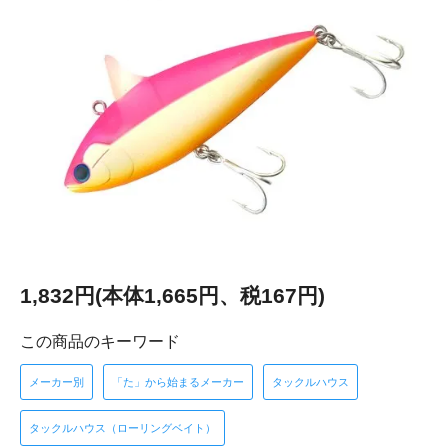
1,832円(本体1,665円、税167円)
この商品のキーワード
メーカー別
「た」から始まるメーカー
タックルハウス
タックルハウス（ローリングベイト）