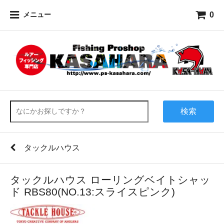
0
メニュー
検索
タックルハウス
タックルハウス ローリングベイトシャッ
ド RBS80(NO.13:スライスピンク)