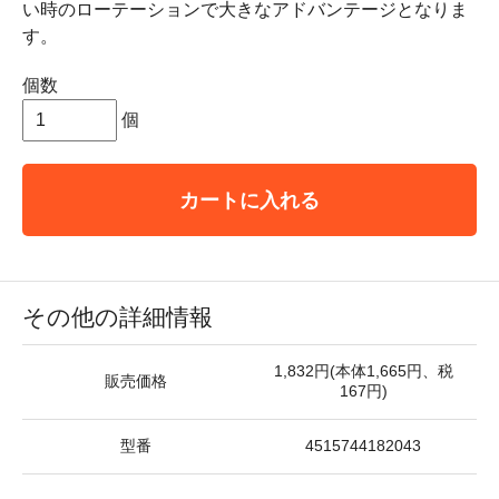
い時のローテーションで大きなアドバンテージとなりま
す。
個数
個
カートに入れる
その他の詳細情報
1,832円(本体1,665円、税
販売価格
167円)
型番
4515744182043