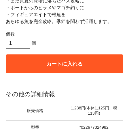
・また真夏の深場に落ちたバス攻略に
・ボートからのヒラメやマゴチ釣りに
・フィギュアエイトで根魚を
あらゆる魚を完全攻略。季節を問わず活躍します。
個数
個
カートに入れる
その他の詳細情報
1,238円(本体1,125円、税
販売価格
113円)
型番
*022677324982