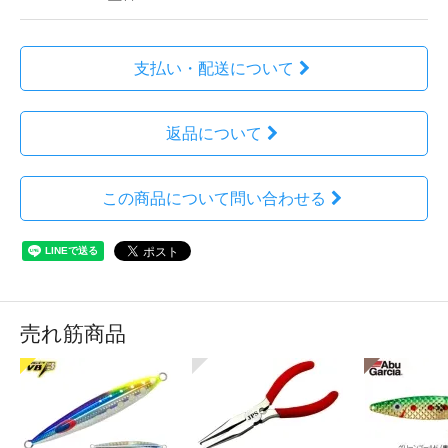
支払い・配送について
返品について
この商品について問い合わせる
売れ筋商品