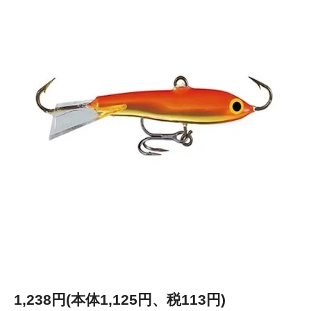
1,238円(本体1,125円、税113円)