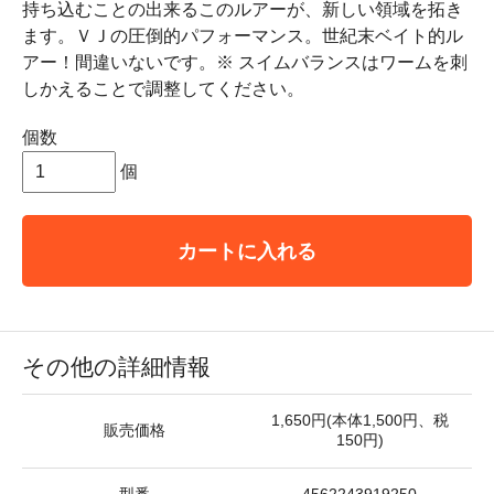
持ち込むことの出来るこのルアーが、新しい領域を拓き
ます。ＶＪの圧倒的パフォーマンス。世紀末ベイト的ル
アー！間違いないです。※ スイムバランスはワームを刺
しかえることで調整してください。
個数
個
カートに入れる
その他の詳細情報
1,650円(本体1,500円、税
販売価格
150円)