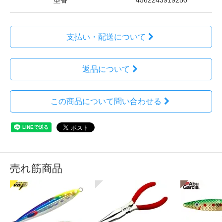
型番
4562243919250
支払い・配送について
返品について
この商品について問い合わせる
売れ筋商品