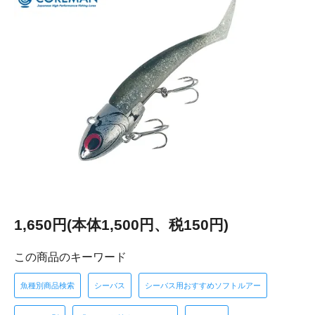
1,650円(本体1,500円、税150円)
この商品のキーワード
魚種別商品検索
シーバス
シーバス用おすすめソフトルアー