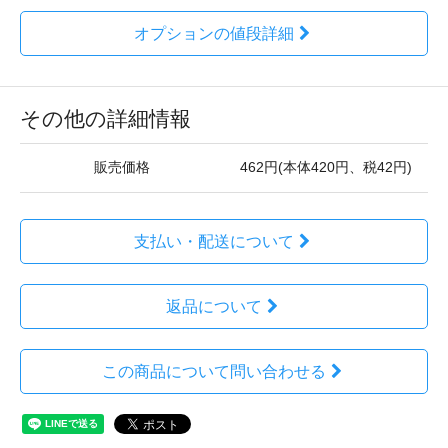
オプションの値段詳細
その他の詳細情報
販売価格
462円(本体420円、税42円)
支払い・配送について
返品について
この商品について問い合わせる