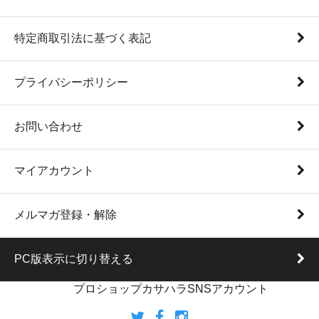
特定商取引法に基づく表記
プライバシーポリシー
お問い合わせ
マイアカウント
メルマガ登録・解除
PC版表示に切り替える
プロショップカサハラSNSアカウント