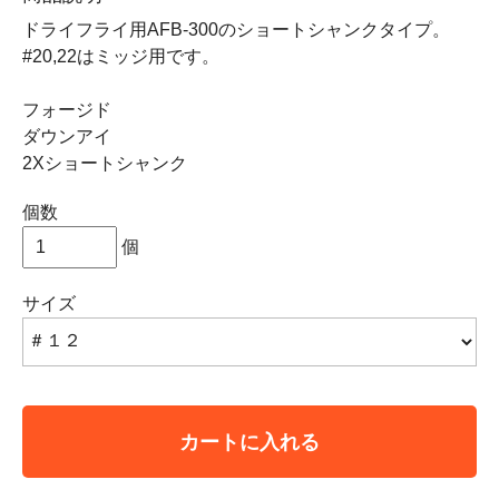
ドライフライ用AFB-300のショートシャンクタイプ。
#20,22はミッジ用です。
フォージド
ダウンアイ
2Xショートシャンク
個数
個
サイズ
カートに入れる