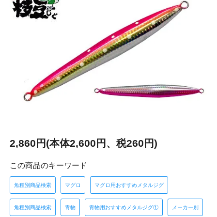
2,860円(本体2,600円、税260円)
この商品のキーワード
魚種別商品検索
マグロ
マグロ用おすすめメタルジグ
魚種別商品検索
青物
青物用おすすめメタルジグ①
メーカー別