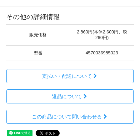
その他の詳細情報
2,860円(本体2,600円、税
販売価格
260円)
型番
4570036985023
支払い・配送について
返品について
この商品について問い合わせる