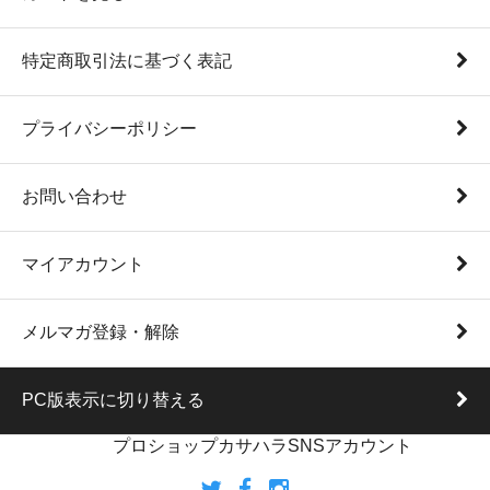
特定商取引法に基づく表記
プライバシーポリシー
お問い合わせ
マイアカウント
メルマガ登録・解除
PC版表示に切り替える
プロショップカサハラSNSアカウント