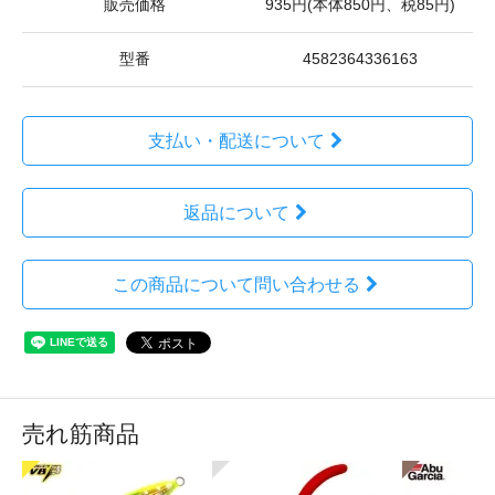
販売価格
935円(本体850円、税85円)
型番
4582364336163
支払い・配送について
返品について
この商品について問い合わせる
売れ筋商品